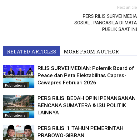
Next article
PERS RILIS SURVEI MEDIA
SOSIAL : PANCASILA DI MATA
PUBLIK SAAT INI
RELATED ARTICLES
MORE FROM AUTHOR
RILIS SURVEI MEDIAN: Polemik Board of
Peace dan Peta Elektabilitas Capres-
Cawapres Februari 2026
Publications
PERS RILIS: BEDAH OPINI PENANGANAN
BENCANA SUMATERA & ISU POLITIK
LAINNYA
Publications
PERS RILIS: 1 TAHUN PEMERINTAH
PRABOWO-GIBRAN