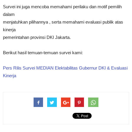
Survei ini juga mencoba memahami perilaku dan motif pemilih
dalam
menjatuhkan pilihannya , serta memahami evaluasi publik atas
kinerja
pemerintahan provinsi DKI Jakarta.
Berikut hasil temuan-temuan survei kami:
Pers Rilis Survei MEDIAN Elektabilitas Gubernur DKI & Evaluasi
Kinerja