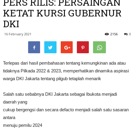
PERS RILIS: PERSAINGAN
KETAT KURSI GUBERNUR
DKI
16 February 2021
2156
0
Terlepas dari hasil pembahasan tentang kemungkinan ada atau
tidaknya Pilkada 2022 & 2023, memperhatikan dinamika aspirasi
warga DKI Jakarta tentang pilgub tetaplah menarik
Salah satu sebabnya DKI Jakarta sebagai Ibukota menjadi
daerah yang
cukup bergengsi dan secara defacto menjadi salah satu sasaran
antara
menuju pemilu 2024