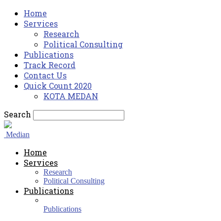
Home
Services
Research
Political Consulting
Publications
Track Record
Contact Us
Quick Count 2020
KOTA MEDAN
Search
Median
Home
Services
Research
Political Consulting
Publications
Publications