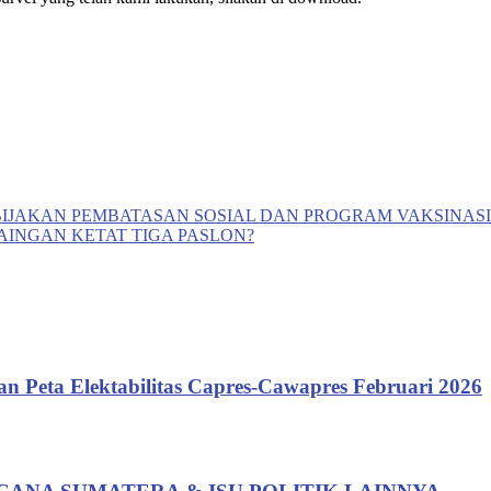
EBIJAKAN PEMBATASAN SOSIAL DAN PROGRAM VAKSINASI
AINGAN KETAT TIGA PASLON?
Peta Elektabilitas Capres-Cawapres Februari 2026