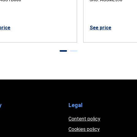
price
See price
y
Legal
Content policy
Cookies policy