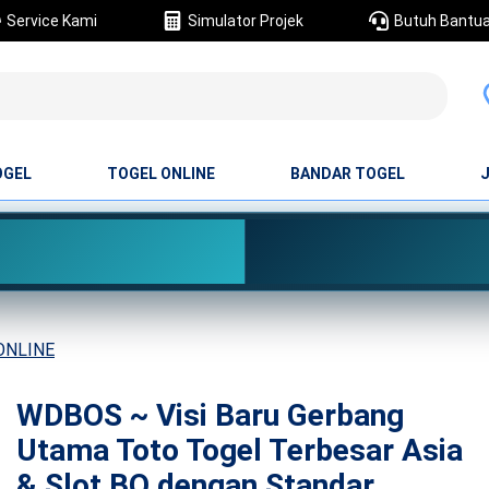
Service Kami
Simulator Projek
Butuh Bantu
OGEL
TOGEL ONLINE
BANDAR TOGEL
ONLINE
WDBOS ~ Visi Baru Gerbang
Utama Toto Togel Terbesar Asia
& Slot BO dengan Standar