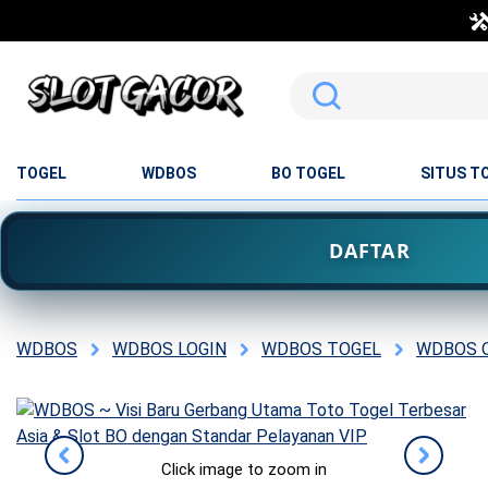
Search
TOGEL
WDBOS
BO TOGEL
SITUS T
DAFTAR
WDBOS
WDBOS LOGIN
WDBOS TOGEL
WDBOS 
Click image to zoom in