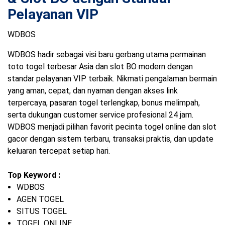
Pelayanan VIP
WDBOS
WDBOS hadir sebagai visi baru gerbang utama permainan
toto togel terbesar Asia dan slot BO modern dengan
standar pelayanan VIP terbaik. Nikmati pengalaman bermain
yang aman, cepat, dan nyaman dengan akses link
terpercaya, pasaran togel terlengkap, bonus melimpah,
serta dukungan customer service profesional 24 jam.
WDBOS menjadi pilihan favorit pecinta togel online dan slot
gacor dengan sistem terbaru, transaksi praktis, dan update
keluaran tercepat setiap hari.
Top Keyword :
WDBOS
AGEN TOGEL
SITUS TOGEL
TOGEL ONLINE